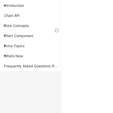
connector
Introduction
概
Chart API
述
Core Concepts
Connector
Chart Component
组
件
Extra Topics
用
Whats New
于
绘
Frequently Asked Questions (FAQ)
制
连
接
线，
可
以
在
两
个