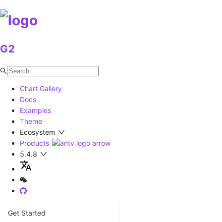
G2
Chart Gallery
Docs
Examples
Theme
Ecosystem
Products
5.4.8
Get Started