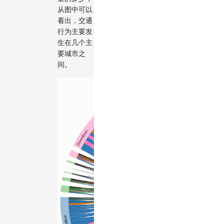
从图中可以
看出，交通
行为主要发
生在几个主
要城市之
间。