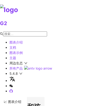
G2
图表介绍
文档
图表示例
主题
周边生态
所有产品
5.4.8
📈 图表介绍