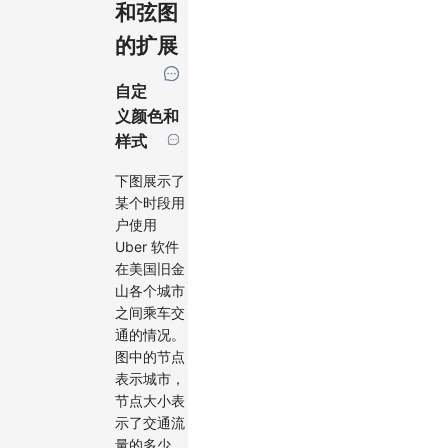
和弦图
的扩展
自定
义颜色和
样式
下图展示了
某个时段用
户使用
Uber 软件
在美国旧金
山各个城市
之间乘车交
通的情况。
图中的节点
表示城市，
节点大小表
示了交通流
量的多少，