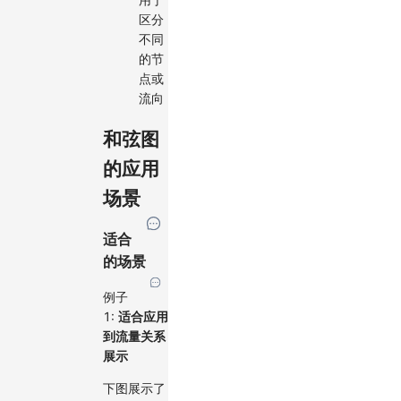
区分
不同
的节
点或
流向
和弦图
的应用
场景
适合
的场景
例子
1:
适合应用
到流量关系
展示
下图展示了