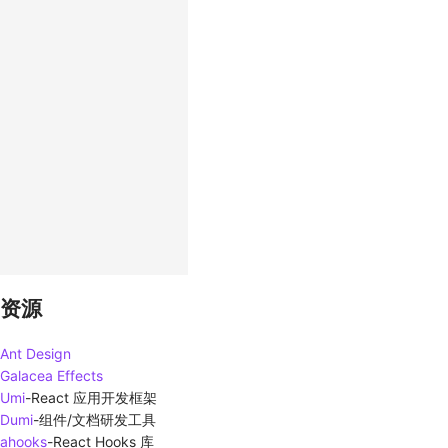
资源
Ant Design
Galacea Effects
Umi
-
React 应用开发框架
Dumi
-
组件/文档研发工具
ahooks
-
React Hooks 库