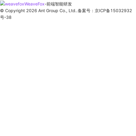
WeaveFox
-
前端智能研发
© Copyright 2026 Ant Group Co., Ltd..备案号：京ICP备15032932
号-38