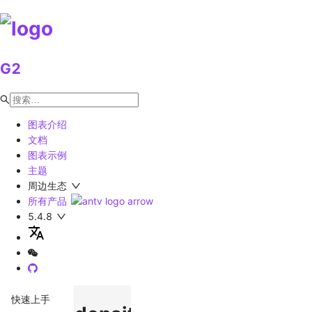
G2
图表介绍
文档
图表示例
主题
周边生态
所有产品
5.4.8
快速上手