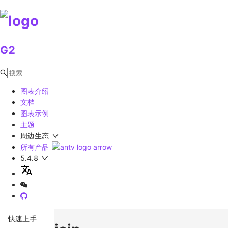
G2
图表介绍
文档
图表示例
主题
周边生态
所有产品
5.4.8
快速上手