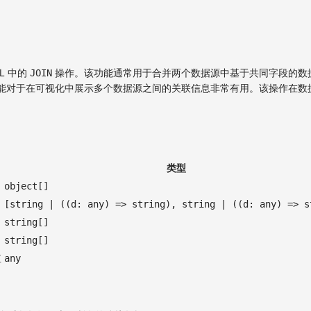
L 中的
操作。该功能通常用于合并两个数据源中基于共同字段的数
JOIN
能对于在可视化中展示多个数据源之间的关联信息非常有用。该操作在数
类型
object[]
[string | ((d: any) => string), string | ((d: any) => s
string[]
string[]
值
any